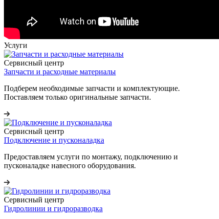
Услуги
Сервисный центр
Запчасти и расходные материалы
Подберем необходимые запчасти и комплектующие.
Поставляем только оригинальные запчасти.
Сервисный центр
Подключение и пусконаладка
Предоставляем услуги по монтажу, подключению и
пусконаладке навесного оборудования.
Сервисный центр
Гидролинии и гидроразводка