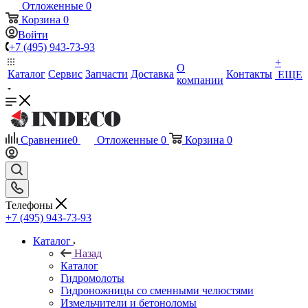
Отложенные
0
Корзина
0
Войти
+7 (495) 943-73-93
+
О
Каталог
Сервис
Запчасти
Доставка
Контакты
ЕЩЕ
компании
Сравнение
0
Отложенные
0
Корзина
0
Телефоны
+7 (495) 943-73-93
Каталог
Назад
Каталог
Гидромолоты
Гидроножницы со сменными челюстями
Измельчители и бетоноломы