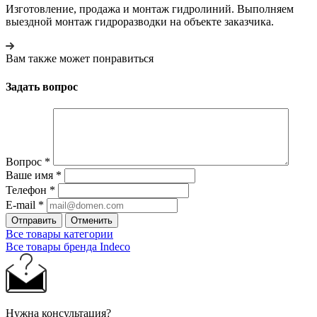
Изготовление, продажа и монтаж гидролиний. Выполняем
выездной монтаж гидроразводки на объекте заказчика.
Вам также может понравиться
Задать вопрос
Вопрос
*
Ваше имя
*
Телефон
*
E-mail
*
Отправить
Отменить
Все товары категории
Все товары бренда Indeco
Нужна консультация?