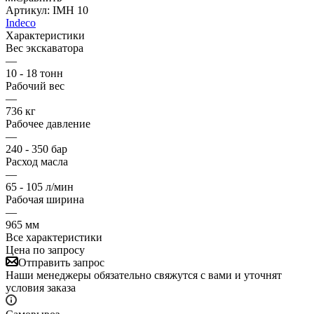
Артикул:
IMH 10
Indeco
Характеристики
Вес экскаватора
—
10 - 18 тонн
Рабочий вес
—
736 кг
Рабочее давление
—
240 - 350 бар
Расход масла
—
65 - 105 л/мин
Рабочая ширина
—
965 мм
Все характеристики
Цена по запросу
Отправить запрос
Наши менеджеры обязательно свяжутся с вами и уточнят
условия заказа