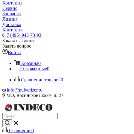
Контакты
Сервис
Запчасти
Лизинг
Доставка
Контакты
+7 (495) 943-73-93
Заказать звонок
Задать вопрос
Войти
Корзина
0
Отложенные
0
Сравнение товаров
0
info@pulverizer.ru
МО, Косинское шоссе, д. 27
Сравнение
0