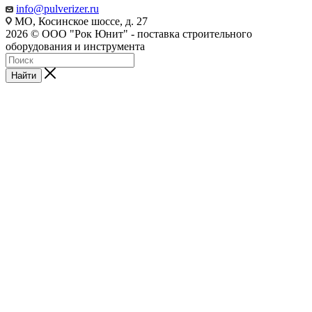
info@pulverizer.ru
МО, Косинское шоссе, д. 27
2026 © ООО "Рок Юнит" - поставка строительного
оборудования и инструмента
Найти