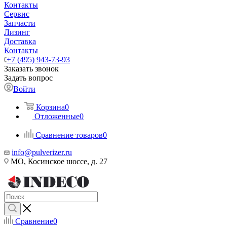
Контакты
Сервис
Запчасти
Лизинг
Доставка
Контакты
+7 (495) 943-73-93
Заказать звонок
Задать вопрос
Войти
Корзина
0
Отложенные
0
Сравнение товаров
0
info@pulverizer.ru
МО, Косинское шоссе, д. 27
Сравнение
0