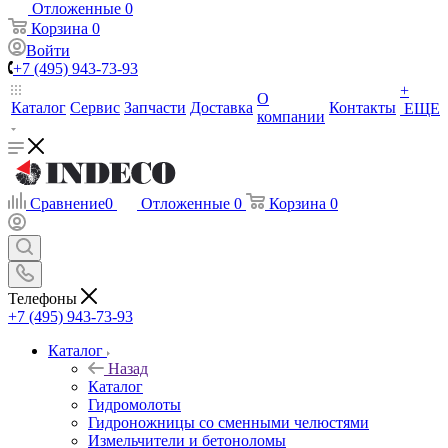
Отложенные
0
Корзина
0
Войти
+7 (495) 943-73-93
+
О
Каталог
Сервис
Запчасти
Доставка
Контакты
ЕЩЕ
компании
Сравнение
0
Отложенные
0
Корзина
0
Телефоны
+7 (495) 943-73-93
Каталог
Назад
Каталог
Гидромолоты
Гидроножницы со сменными челюстями
Измельчители и бетоноломы