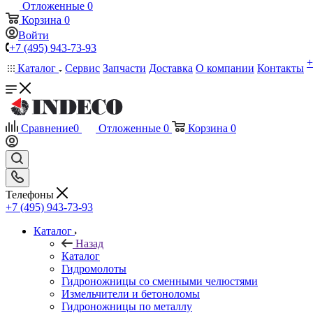
Отложенные
0
Корзина
0
Войти
+7 (495) 943-73-93
Каталог
Сервис
Запчасти
Доставка
О компании
Контакты
Сравнение
0
Отложенные
0
Корзина
0
Телефоны
+7 (495) 943-73-93
Каталог
Назад
Каталог
Гидромолоты
Гидроножницы со сменными челюстями
Измельчители и бетоноломы
Гидроножницы по металлу