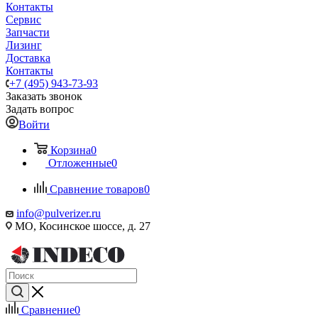
Контакты
Сервис
Запчасти
Лизинг
Доставка
Контакты
+7 (495) 943-73-93
Заказать звонок
Задать вопрос
Войти
Корзина
0
Отложенные
0
Сравнение товаров
0
info@pulverizer.ru
МО, Косинское шоссе, д. 27
Сравнение
0