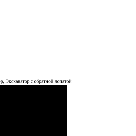
р, Экскаватор с обратной лопатой