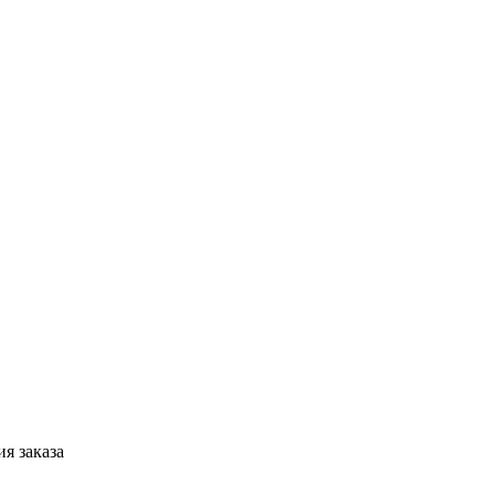
я заказа