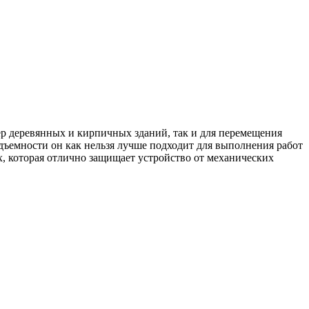
ер деревянных и кирпичных зданий, так и для перемещения
дъемности он как нельзя лучше подходит для выполнения работ
, которая отлично защищает устройство от механических