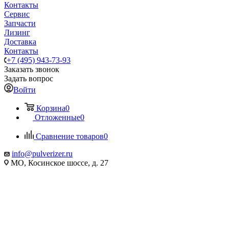
Контакты
Сервис
Запчасти
Лизинг
Доставка
Контакты
+7 (495) 943-73-93
Заказать звонок
Задать вопрос
Войти
Корзина
0
Отложенные
0
Сравнение товаров
0
info@pulverizer.ru
МО, Косинское шоссе, д. 27