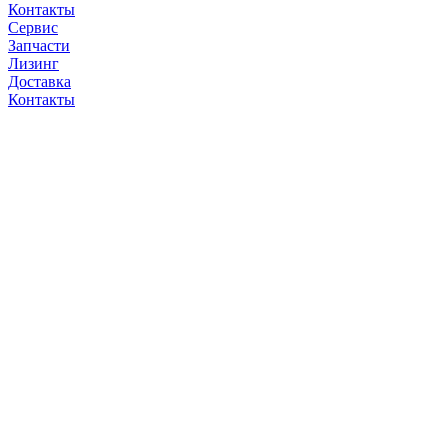
Контакты
Сервис
Запчасти
Лизинг
Доставка
Контакты